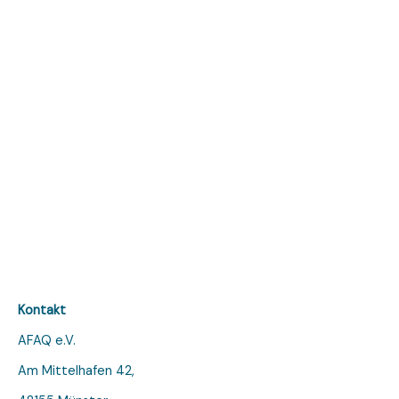
Kontakt
AFAQ e.V.
Am Mittelhafen 42,