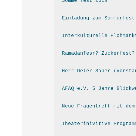
Sommerfest 2018
Einladung zum Sommerfest
Interkulturelle Flohmark
Ramadanfesr? Zuckerfest?
Herr Deler Saber (Vorsta
AFAQ e.V. 5 Jahre Blickw
Neue Frauentreff mit dem
Theaterinivitive Program