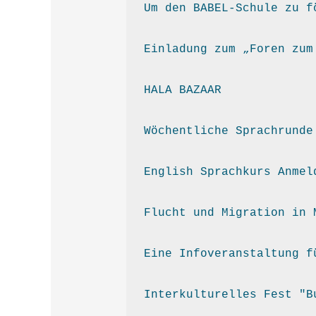
Um den BABEL-Schule zu f
Einladung zum „Foren zum
HALA BAZAAR 
Wöchentliche Sprachrunde
English Sprachkurs Anmel
Flucht und Migration in 
Eine Infoveranstaltung f
Interkulturelles Fest "B