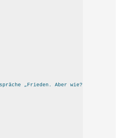
spräche „Frieden. Aber wie?“