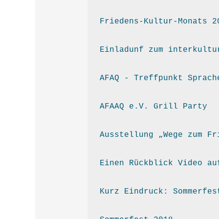
Friedens-Kultur-Monats 2
Einladunf zum interkultu
AFAQ - Treffpunkt Sprach
AFAAQ e.V. Grill Party
Ausstellung „Wege zum Fr
Einen Rückblick Video au
Kurz Eindruck: Sommerfes