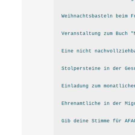
Weihnachtsbasteln beim F
Veranstaltung zum Buch "
Eine nicht nachvollziehb
Stolpersteine in der Ges
Einladung zum monatliche
Ehrenamtliche in der Mig
Gib deine Stimme für AFA