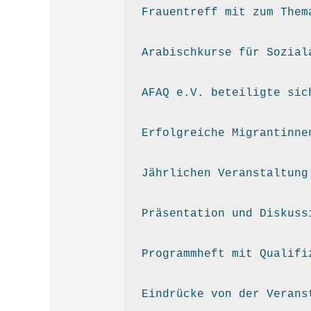
Frauentreff mit zum Them
Arabischkurse für Sozial
AFAQ e.V. beteiligte sic
Erfolgreiche Migrantinne
Jährlichen Veranstaltung
Präsentation und Diskuss
Programmheft mit Qualifi
Eindrücke von der Verans