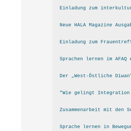
Einladung zum interkultu
Neue HALA Magazine Ausga
Einladung zum Frauentref
Sprachen lernen im AFAQ 
"Wie gelingt Integration
Zusammenarbeit mit den S
Sprache lernen in Bewegu