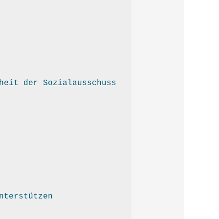
heit der Sozialausschuss
nterstützen