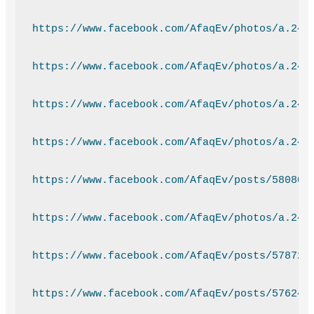
https://www.facebook.com/AfaqEv/photos/a.243
https://www.facebook.com/AfaqEv/photos/a.243
https://www.facebook.com/AfaqEv/photos/a.243
https://www.facebook.com/AfaqEv/photos/a.243
https://www.facebook.com/AfaqEv/posts/580805
https://www.facebook.com/AfaqEv/photos/a.243
https://www.facebook.com/AfaqEv/posts/578729
https://www.facebook.com/AfaqEv/posts/576240