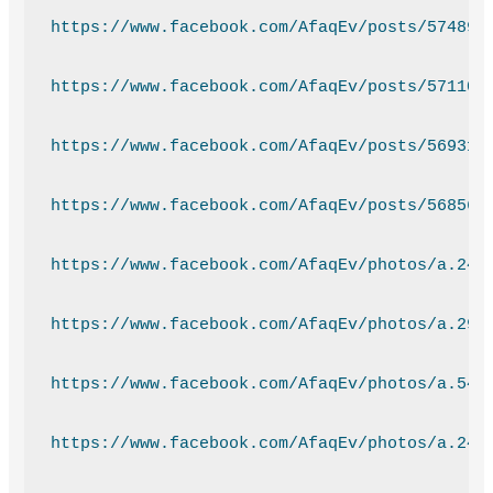
https://www.facebook.com/AfaqEv/posts/574895
https://www.facebook.com/AfaqEv/posts/571107
https://www.facebook.com/AfaqEv/posts/569312
https://www.facebook.com/AfaqEv/posts/568566
https://www.facebook.com/AfaqEv/photos/a.243
https://www.facebook.com/AfaqEv/photos/a.299
https://www.facebook.com/AfaqEv/photos/a.544
https://www.facebook.com/AfaqEv/photos/a.243