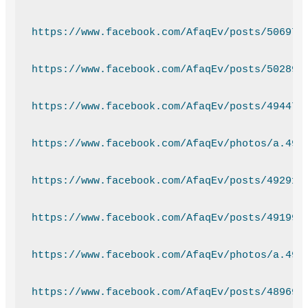
https://www.facebook.com/AfaqEv/posts/506974
https://www.facebook.com/AfaqEv/posts/502892
https://www.facebook.com/AfaqEv/posts/494477
https://www.facebook.com/AfaqEv/photos/a.493
https://www.facebook.com/AfaqEv/posts/492915
https://www.facebook.com/AfaqEv/posts/491995
https://www.facebook.com/AfaqEv/photos/a.491
https://www.facebook.com/AfaqEv/posts/489697