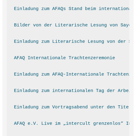
Einladung zum AFAQs Stand beim international
Bilder von der Literarische Lesung von Sayed
Einladung zum Literarische Lesung von der Sc
AFAQ Internationale Trachtenzeremonie
Einladung zum AFAQ-Internationale Trachtenze
Einladung zum internationalen Tag der Arbeit
Einladung zum Vortragsabend unter den Titel 
AFAQ e.V. Live im „intercult grenzenlos“ Int