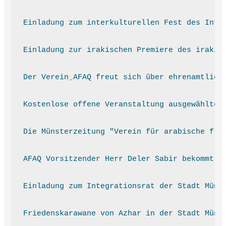
Einladung zum interkulturellen Fest des Inte
Einladung zur irakischen Premiere des irakis
Kostenlose offene Veranstaltung ausgewählter
Die Münsterzeitung "Verein für arabische fre
AFAQ Vorsitzender Herr Deler Sabir bekommt d
Einladung zum Integrationsrat der Stadt Müns
Friedenskarawane von Azhar in der Stadt Müns