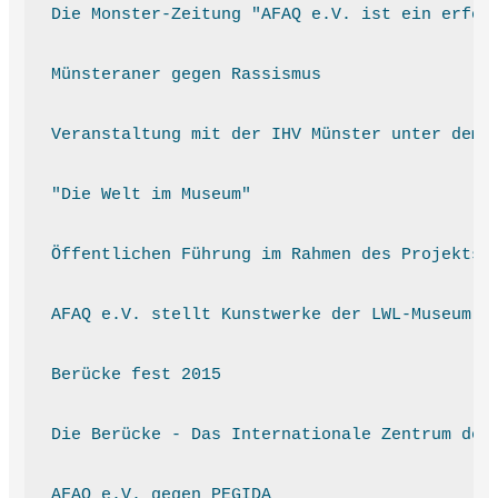
Die Monster-Zeitung "AFAQ e.V. ist ein erfol
Münsteraner gegen Rassismus
Veranstaltung mit der IHV Münster unter dem 
"Die Welt im Museum"
Öffentlichen Führung im Rahmen des Projekts 
AFAQ e.V. stellt Kunstwerke der LWL-Museum-S
Berücke fest 2015
Die Berücke - Das Internationale Zentrum der
AFAQ e.V. gegen PEGIDA