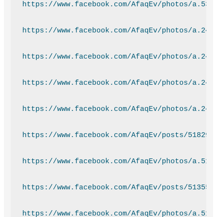
https://www.facebook.com/AfaqEv/photos/a.537
https://www.facebook.com/AfaqEv/photos/a.243
https://www.facebook.com/AfaqEv/photos/a.243
https://www.facebook.com/AfaqEv/photos/a.243
https://www.facebook.com/AfaqEv/photos/a.243
https://www.facebook.com/AfaqEv/posts/518299
https://www.facebook.com/AfaqEv/photos/a.516
https://www.facebook.com/AfaqEv/posts/513556
https://www.facebook.com/AfaqEv/photos/a.511