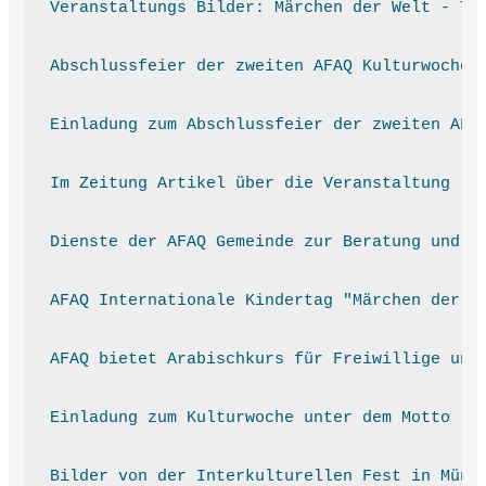
Veranstaltungs Bilder: Märchen der Welt - Tr
Abschlussfeier der zweiten AFAQ Kulturwoche 
Einladung zum Abschlussfeier der zweiten AFA
Im Zeitung Artikel über die Veranstaltung "K
Dienste der AFAQ Gemeinde zur Beratung und U
AFAQ Internationale Kindertag "Märchen der W
AFAQ bietet Arabischkurs für Freiwillige und
Einladung zum Kulturwoche unter dem Motto "K
Bilder von der Interkulturellen Fest in Müns