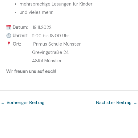
mehrsprachige Lesungen für Kinder
und vieles mehr.
Datum:
19.11.2022
Uhrzeit:
11:00 bis 18:00 Uhr
Ort:
Primus Schule Münster
Grevingstraße 24
48151 Münster
Wir freuen uns auf euch!
←
Vorheriger Beitrag
Nächster Beitrag
→