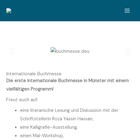
Zum
Inhalt
springen
Internationale Buchmesse
Die erste internationale Buchmesse in Münster mit einem
vielfältigen Programm!
Freut euch auf:
eine literarische Lesung und Diskussion mit der
Schriftstellerin
Roza Yassin Hassan
,
eine Kalligrafie-Ausstellung,
einen Mal-Workshop,