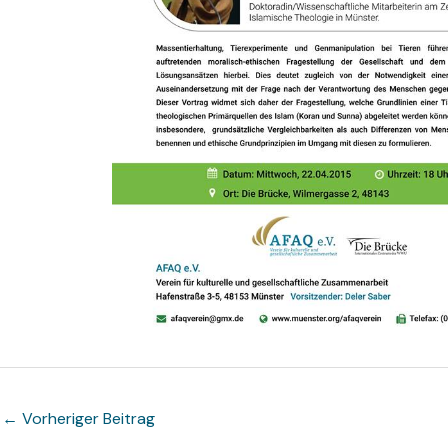
←
Vorheriger Beitrag