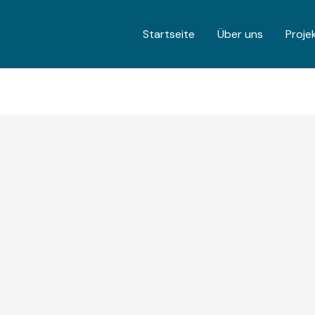
Startseite
Über uns
Proje