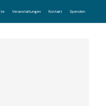
kte
Veranstaltungen
Kontakt
Spenden