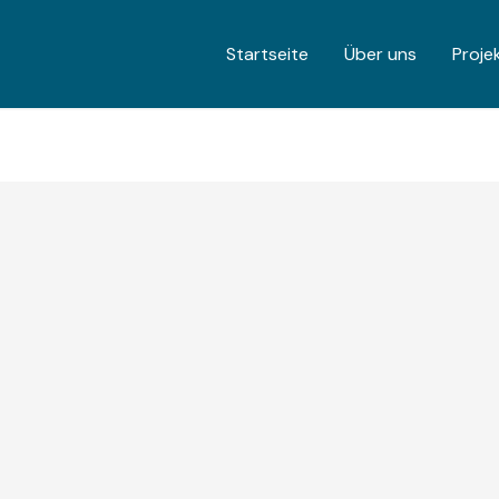
Startseite
Über uns
Proje