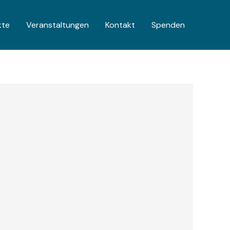
kte
Veranstaltungen
Kontakt
Spenden